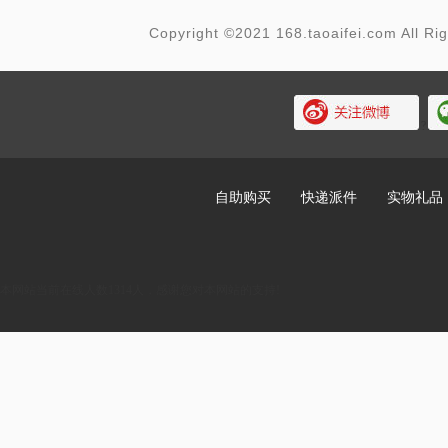
Copyright ©2021 168.taoaifei.com Al
?
自助购买
快递派件
实物礼品
本网站当前在线人数1314人，感谢您对本网站的支持!