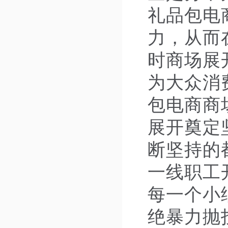
礼品包电
力，从而
时商场展
为大众消
包电商商
展开奠定
断坚持的
一线职工
每一个小
绝暴力抛