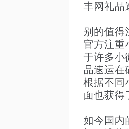
丰网礼品
别的值得
官方注重
于许多小
品速运在
根据不同
面也获得
如今国内