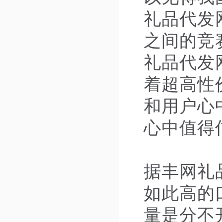
礼品代发
之间的竞
礼品代发
着超高性
和用户心
心中值得
据丰网礼
如此高的
量是分不