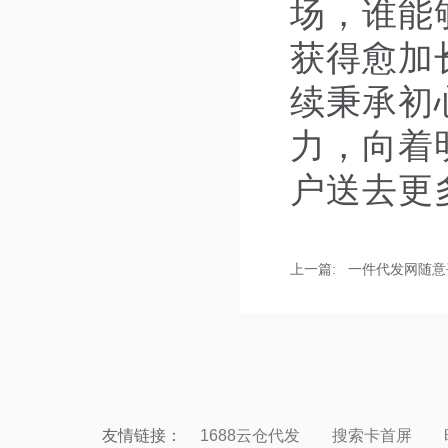
场，谁能
获得愈加
续秉承初
力，向着
户送去更
上一篇:
友情链接：
1688云仓代发
搜索卡首屏