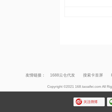
友情链接：
1688云仓代发
搜索卡首屏
Copyright ©2021 168.taoaifei.com Al
?