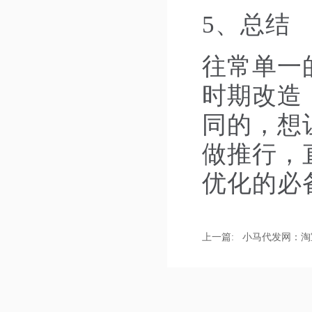
5、总结
往常单一
时期改造
同的，想
做推行，
优化的必
上一篇:
小马代发网：淘