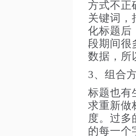
方式不正
关键词，
化标题后
段期间很
数据，所
3、组合
标题也有
求重新做
度。过多
的每一个