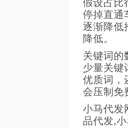
假设占比
停掉直通
逐渐降低
降低。
关键词的
少量关键
优质词，
会压制免
小马代发
品代发,