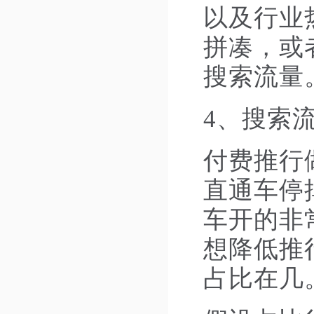
以及行业
拼凑，或
搜索流量
4、搜索
付费推行
直通车停
车开的非
想降低推
占比在几